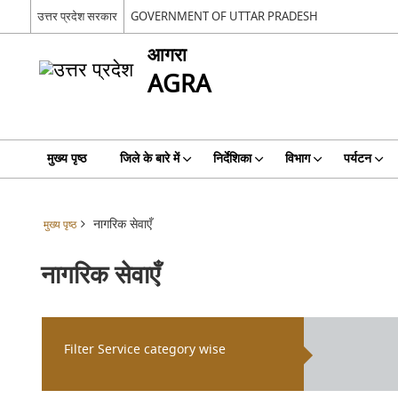
उत्तर प्रदेश सरकार
GOVERNMENT OF UTTAR PRADESH
आगरा
AGRA
मुख्य पृष्ठ
जिले के बारे में
निर्देशिका
विभाग
पर्यटन
नागरिक सेवाएँ
मुख्य पृष्ठ
नागरिक सेवाएँ
Filter Service category wise