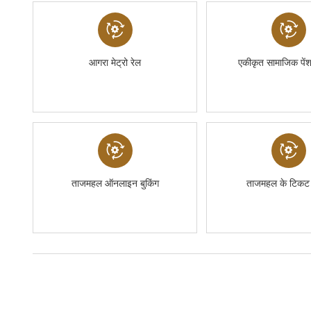
आगरा मेट्रो रेल
एकीकृत सामाजिक पेंश
ताजमहल ऑनलाइन बुकिंग
ताजमहल के टिकट ब