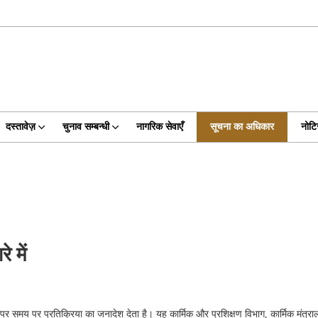
दस्तावेज़
चुनाव सम्बन्धी
नागरिक सेवाएँ
सूचना का अधिकार
नोट
 में
य पर प्रतिक्रिया का जनादेश देता है। यह कार्मिक और प्रशिक्षण विभाग, कार्मिक मंत्राल