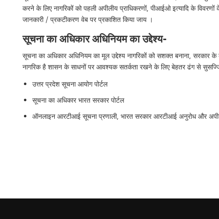
करने के लिए नागरिकों को पहली अपीलीय प्राधिकरणों, पीआईओ इत्यादि के विवरणों क
जानकारी / प्रकटीकरण वेब पर प्रकाशित किया जाय ।
सूचना का अधिकार अधिनियम का उद्देश्य-
सूचना का अधिकार अधिनियम का मूल उद्देश्य नागरिकों को सशक्त बनाना, सरकार के काम
नागरिक है शासन के साधनों पर आवश्यक सतर्कता रखने के लिए बेहतर ढंग से सुसज्ज
उत्तर प्रदेश सूचना आयोग पोर्टल
सूचना का अधिकार भारत सरकार पोर्टल
ऑनलाइन आरटीआई सूचना प्रणाली, भारत सरकार आरटीआई अनुरोध और अपील