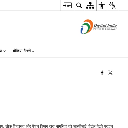
िस
मीडिया गैलरी
य, लोक शिकायत और पेंशन विभाग द्वारा नागरिकों को आरपीआई पोर्टल गेटवे प्रदान