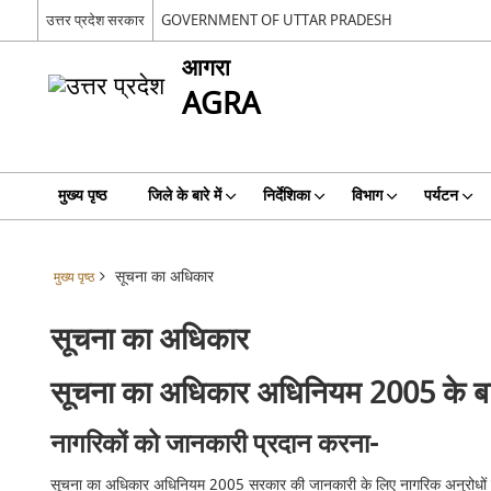
उत्तर प्रदेश सरकार
GOVERNMENT OF UTTAR PRADESH
आगरा
AGRA
मुख्य पृष्ठ
जिले के बारे में
निर्देशिका
विभाग
पर्यटन
सूचना का अधिकार
मुख्य पृष्ठ
सूचना का अधिकार
सूचना का अधिकार अधिनियम 2005 के बारे
नागरिकों को जानकारी प्रदान करना-
सूचना का अधिकार अधिनियम 2005 सरकार की जानकारी के लिए नागरिक अनुरोधों पर सम