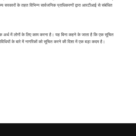
 सरकारों के तहत विभिन्न सार्वजनिक प्राधिकरणों द्वारा आरटीआई से संबंधित
क अर्थ में लोगों के लिए काम करना है। यह बिना कहने के जाता है कि एक सूचित
ों के बारे में नागरिकों को सूचित करने की दिशा में एक बड़ा कदम है।