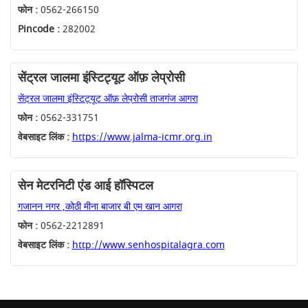
फोन :
0562-266150
Pincode :
282002
सेंट्रल जालमा इंस्टिट्यूट ऑफ़ लेप्रोसी
सेंट्रल जालमा इंस्टिट्यूट ऑफ़ लेप्रोसी ताजगंज आगरा
फोन :
0562-331751
वेबसाइट लिंक :
https://www.jalma-icmr.org.in
सेन मेटरनिटी एंड आई हॉस्पिटल
गजानन नगर ,कोठी मीना बाजार बी एम खान आगरा
फोन :
0562-2212891
वेबसाइट लिंक :
http://www.senhospitalagra.com