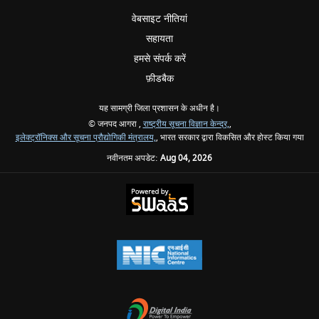
वेबसाइट नीतियां
सहायता
हमसे संपर्क करें
फ़ीडबैक
यह सामग्री जिला प्रशासन के अधीन है।
© जनपद आगरा ,
राष्ट्रीय सूचना विज्ञान केन्द्र,
,
इलेक्ट्रॉनिक्स और सूचना प्रौद्योगिकी मंत्रालय,
, भारत सरकार द्वारा विकसित और होस्ट किया गया
नवीनतम अपडेट:
Aug 04, 2026