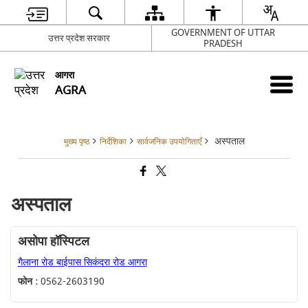
GOVERNMENT OF UTTAR
उत्तर प्रदेश सरकार
PRADESH
आगरा
AGRA
अस्पताल
मुख्य पृष्ठ
निर्देशिका
सार्वजनिक उपयोगिताएँ
अस्पताल
असोपा हॉस्पिटल
गैलाना रोड बाईपास सिकंदरा रोड आगरा
फोन :
0562-2603190