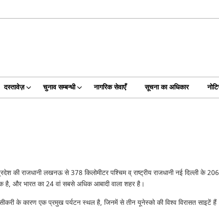
दस्तावेज़
चुनाव सम्बन्धी
नागरिक सेवाएँ
सूचना का अधिकार
नोट
र प्रदेश की राजधानी लखनऊ से 378 किलोमीटर पश्चिम व् राष्ट्रीय राजधानी नई दिल्ली के 206
से एक है, और भारत का 24 वां सबसे अधिक आबादी वाला शहर है।
 के कारण एक प्रमुख पर्यटन स्थल है, जिनमें से तीन यूनेस्को की विश्व विरासत साइटें हैं।