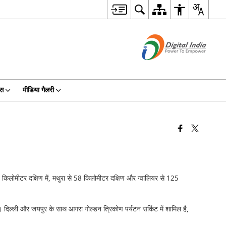
िस
मीडिया गैलरी
 किलोमीटर दक्षिण में, मथुरा से 58 किलोमीटर दक्षिण और ग्वालियर से 125
 दिल्ली और जयपुर के साथ आगरा गोल्डन त्रिकोण पर्यटन सर्किट में शामिल है,